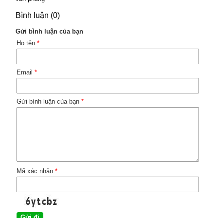
Bình luận (0)
Gửi bình luận của bạn
Họ tên
*
Email
*
Gửi bình luận của bạn
*
Mã xác nhận
*