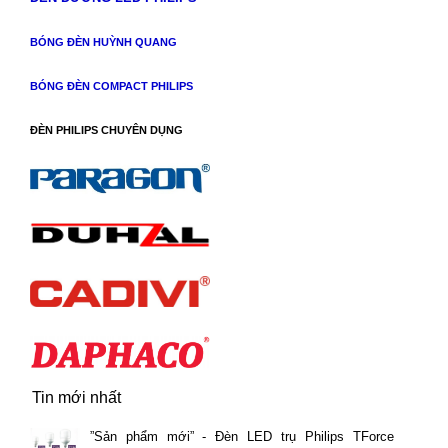
BÓNG ĐÈN HUỲNH QUANG
BÓNG ĐÈN COMPACT PHILIPS
ĐÈN PHILIPS CHUYÊN DỤNG
Tin mới nhất
”Sản phẩm mới” - Đèn LED trụ Philips TForce