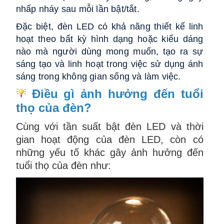
nhấp nháy sau mỗi lần bật/tắt.
Đặc biệt, đèn LED có khả năng thiết kế linh
hoạt theo bất kỳ hình dạng hoặc kiểu dáng
nào mà người dùng mong muốn, tạo ra sự
sáng tạo và linh hoạt trong việc sử dụng ánh
sáng trong không gian sống và làm việc.
Điều gì ảnh hưởng đến tuổi
thọ của đèn?
Cùng với tần suất bật đèn LED và thời
gian hoạt động của đèn LED, còn có
những yếu tố khác gây ảnh hưởng đến
tuổi thọ của đèn như: