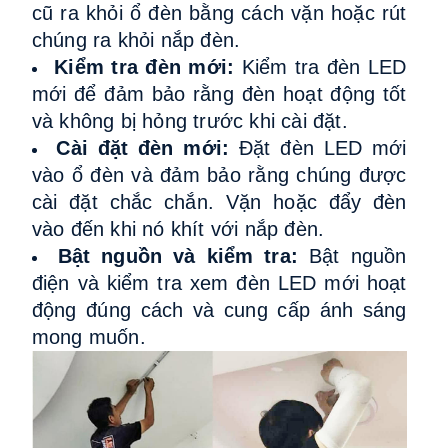
cũ ra khỏi ổ đèn bằng cách vặn hoặc rút
chúng ra khỏi nắp đèn.
Kiểm tra đèn mới:
Kiểm tra đèn LED
mới để đảm bảo rằng đèn hoạt động tốt
và không bị hỏng trước khi cài đặt.
Cài đặt đèn mới:
Đặt đèn LED mới
vào ổ đèn và đảm bảo rằng chúng được
cài đặt chắc chắn. Vặn hoặc đẩy đèn
vào đến khi nó khít với nắp đèn.
Bật nguồn và kiểm tra:
Bật nguồn
điện và kiểm tra xem đèn LED mới hoạt
động đúng cách và cung cấp ánh sáng
mong muốn.