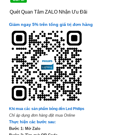
Quét Quan Tâm ZALO Nhận Ưu Đãi
Giảm ngay 5% trên tổng giá trị đơn hàng
Khi mua các sản phẩm bóng đèn Led Philips
Chỉ áp dụng đơn hàng đặt mua Online
Thực hiện các bước sau:
Bước 1: Mở Zalo