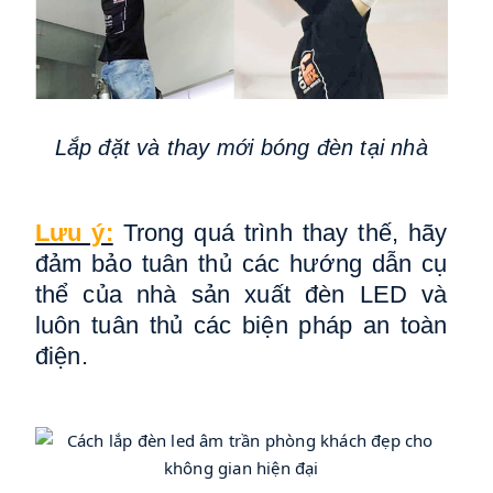
Lắp đặt và thay mới bóng đèn tại nhà
Lưu ý:
Trong quá trình thay thế, hãy
đảm bảo tuân thủ các hướng dẫn cụ
thể của nhà sản xuất đèn LED và
luôn tuân thủ các biện pháp an toàn
điện.