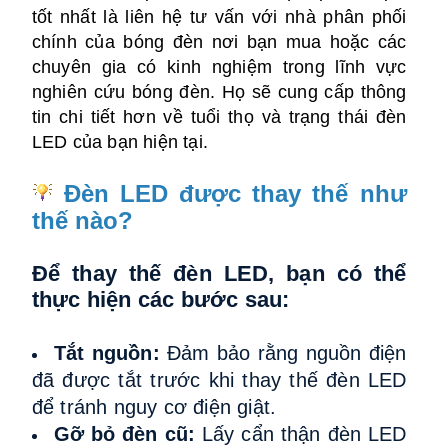
tốt nhất là liên hệ tư vấn với nhà phân phối
chính của bóng đèn nơi bạn mua hoặc các
chuyên gia có kinh nghiệm trong lĩnh vực
nghiên cứu bóng đèn. Họ sẽ cung cấp thông
tin chi tiết hơn về tuổi thọ và trạng thái đèn
LED của bạn hiện tại.
Đèn LED được thay thế như
thế nào?
Để thay thế đèn LED, bạn có thể
thực hiện các bước sau:
Tắt nguồn:
Đảm bảo rằng nguồn điện
đã được tắt trước khi thay thế đèn LED
để tránh nguy cơ điện giật.
Gỡ bỏ đèn cũ:
Lấy cẩn thận đèn LED