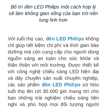
Bố trí đèn LED Philips một cách hợp lý
sẽ làm không gian sống của bạn trở nên
lung linh hơn
Với tuổi thọ cao,
đèn LED Philips
không
chỉ giúp tiết kiệm chi phí và thời gian bảo
dưỡng mà còn cung cấp cho người dùng
nguồn sáng an toàn cho sức khỏe và
thân thiện với môi trường. Được thiết kế
với công nghệ chiếu sáng LED hiện đại
và dây chuyền sản xuất chuyên nghiệp,
các sản phẩm
đèn LED Philips
sở hữu
tuổi thọ lên tới 30.000 giờ mang tới cho
bạn những trải nghiệm chiếu sáng tiện
nghi và phù hợp mọi đối tượng người