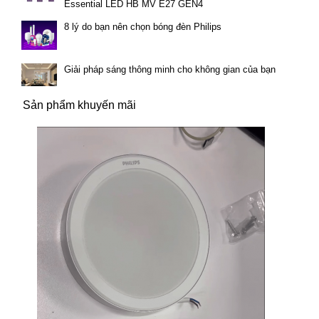
Essential LED HB MV E27 GEN4
8 lý do bạn nên chọn bóng đèn Philips
Giải pháp sáng thông minh cho không gian của bạn
Sản phẩm khuyến mãi