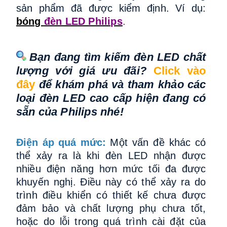
sản phẩm đã được kiểm định.
Ví dụ:
bóng
đèn LED Philips
.
Bạn đang tìm kiếm đèn LED chất
lượng với giá ưu đãi?
Click vào
đây
để khám phá và tham khảo các
loại đèn LED cao cấp hiện đang có
sẵn của Philips nhé!
Điện áp quá mức:
Một vấn đề khác có
thể xảy ra là khi đèn LED nhận được
nhiều điện năng hơn mức tối đa được
khuyến nghị. Điều này có thể xảy ra do
trình điều khiển có thiết kế chưa được
đảm bảo và chất lượng phụ chưa tốt,
hoặc do lỗi trong quá trình cài đặt của