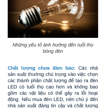
Những yếu tố ảnh hưởng đến tuổi thọ
bóng đèn
Chất lượng chưa đảm bảo:
Các nhà
sản xuất thường chú trọng vào việc chọn
các thành phần chất lượng để tạo ra đèn
LED có tuổi thọ cao hơn và không bao
gồm các vật liệu có thể gây ra lỗi hoạt
động. Nếu mua đèn LED, nên chú ý đến
nhà sản xuất đáng tin cậy và chất lượng