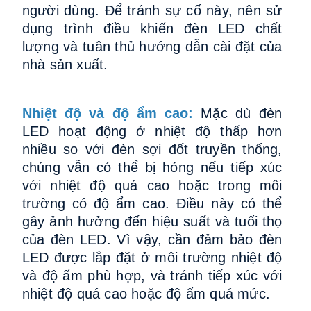
người dùng. Để tránh sự cố này, nên sử
dụng trình điều khiển đèn LED chất
lượng và tuân thủ hướng dẫn cài đặt của
nhà sản xuất.
Nhiệt độ và độ ẩm cao:
Mặc dù đèn
LED hoạt động ở nhiệt độ thấp hơn
nhiều so với đèn sợi đốt truyền thống,
chúng vẫn có thể bị hỏng nếu tiếp xúc
với nhiệt độ quá cao hoặc trong môi
trường có độ ẩm cao. Điều này có thể
gây ảnh hưởng đến hiệu suất và tuổi thọ
của đèn LED. Vì vậy, cần đảm bảo đèn
LED được lắp đặt ở môi trường nhiệt độ
và độ ẩm phù hợp, và tránh tiếp xúc với
nhiệt độ quá cao hoặc độ ẩm quá mức.