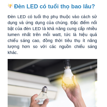
Đèn LED có tuổi thọ bao lâu?
Đèn LED có tuổi thọ phụ thuộc vào cách sử
dụng và ứng dụng của chúng. Đặc điểm nổi
bật của đèn LED là khả năng cung cấp nhiều
lumen nhất trên mỗi watt, tức là hiệu quả
chiếu sáng cao, đồng thời tiêu thụ ít năng
lượng hơn so với các nguồn chiếu sáng
khác.