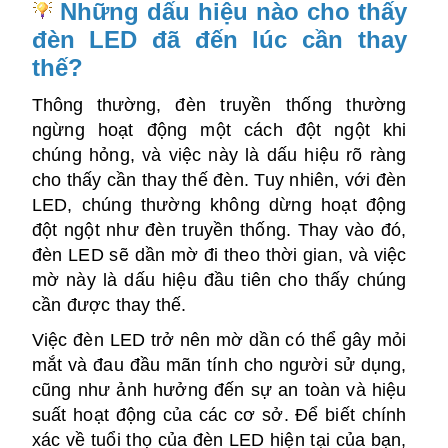
Những dấu hiệu nào cho thấy
đèn LED đã đến lúc cần thay
thế?
Thông thường,
đèn truyền thống thường
ngừng hoạt động một cách đột ngột khi
chúng hỏng, và việc này là dấu hiệu rõ ràng
cho thấy cần thay thế đèn.
Tuy nhiên, với đèn
LED, chúng thường không dừng hoạt động
đột ngột như đèn truyền thống. Thay vào đó,
đèn LED sẽ dần mờ đi theo thời gian, và việc
mờ này là dấu hiệu đầu tiên cho thấy chúng
cần được thay thế.
Việc đèn LED trở nên mờ dần có thể gây mỏi
mắt và đau đầu mãn tính cho người sử dụng,
cũng như ảnh hưởng đến sự an toàn và hiệu
suất hoạt động của các cơ sở. Để biết chính
xác về tuổi thọ của đèn LED hiện tại của bạn,