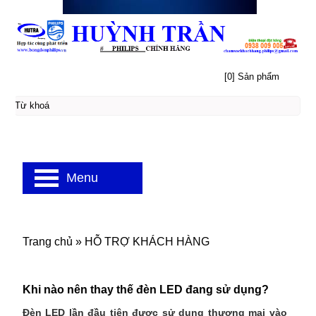
[0] Sản phẩm
Menu
Trang chủ
»
HỖ TRỢ KHÁCH HÀNG
Khi nào nên thay thế đèn LED đang sử dụng?
Đèn LED lần đầu tiên được sử dụng thương mại vào