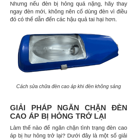
Nhưng nếu đèn bị hỏng quá nặng, hãy thay
ngay đèn mới, không nên cố dùng đèn vì điều
đó có thể dẫn đến các hậu quả tai hại hơn.
Cách sửa chữa đèn cao áp khi đèn không sáng
GIẢI PHÁP NGĂN CHẶN ĐÈN
CAO ÁP BỊ HỎNG TRỞ LẠI
Làm thế nào để ngăn chặn tình trạng đèn cao
áp bị hư hỏng trở lại? Dưới đây là một số giải