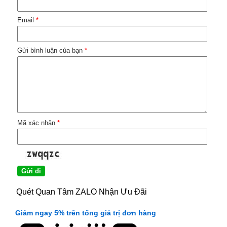
Email
*
Gửi bình luận của bạn
*
Mã xác nhận
*
Quét Quan Tâm ZALO Nhận Ưu Đãi
Giảm ngay 5% trên tổng giá trị đơn hàng