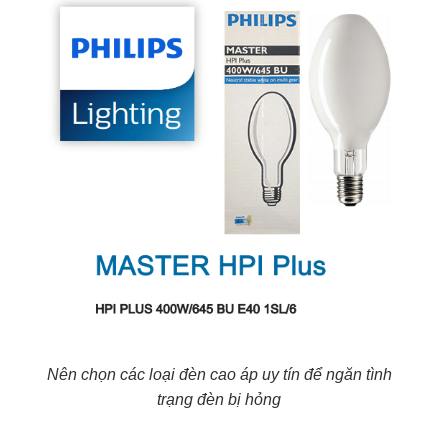
Nên chọn các loại đèn cao áp uy tín để ngăn tình
trạng đèn bị hỏng