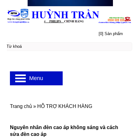
[0] Sản phẩm
Menu
Trang chủ
»
HỖ TRỢ KHÁCH HÀNG
Nguyên nhân đèn cao áp không sáng và cách
sửa đèn cao áp