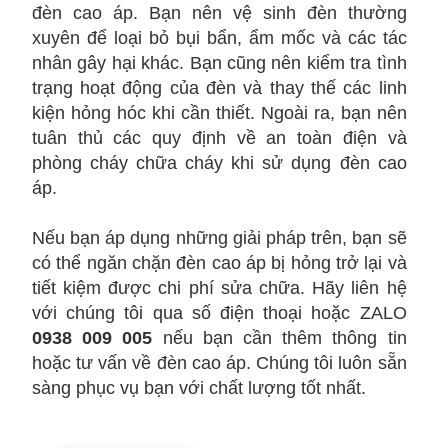
đèn cao áp. Bạn nên vệ sinh đèn thường
xuyên để loại bỏ bụi bẩn, ẩm mốc và các tác
nhân gây hại khác. Bạn cũng nên kiểm tra tình
trạng hoạt động của đèn và thay thế các linh
kiện hỏng hóc khi cần thiết. Ngoài ra, bạn nên
tuân thủ các quy định về an toàn điện và
phòng cháy chữa cháy khi sử dụng đèn cao
áp.
Nếu bạn áp dụng những giải pháp trên, bạn sẽ
có thể ngăn chặn đèn cao áp bị hỏng trở lại và
tiết kiệm được chi phí sửa chữa. Hãy liên hệ
với chúng tôi qua số điện thoại hoặc ZALO
0938 009 005
nếu bạn cần thêm thông tin
hoặc tư vấn về đèn cao áp. Chúng tôi luôn sẵn
sàng phục vụ bạn với chất lượng tốt nhất.