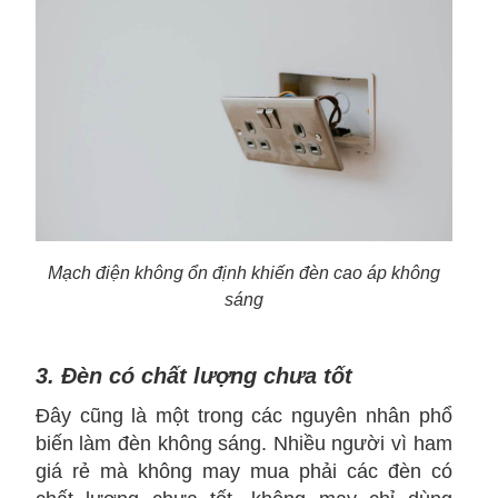
Mạch điện không ổn định khiến đèn cao áp không
sáng
3. Đèn có chất lượng chưa tốt
Đây cũng là một trong các nguyên nhân phổ
biến làm đèn không sáng. Nhiều người vì ham
giá rẻ mà không may mua phải các đèn có