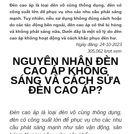
Đèn cao áp là loại đèn vô cùng thông dụng, đèn có
công suất lớn để phục vụ cho các nhu cầu phát sáng
mạnh. Tuy nhiên, nếu sử dụng không đúng cách hoặc
do các tác động bên ngoài, đèn cao áp có thể bị hỏng
và không phát sáng nữa. Dưới đây là một số lý do đèn
cao áp không hoạt động và cách khắc phục đèn hư.
Ngày đăng: 24-10-2023
305,062 lượt xem
NGUYÊN NHÂN ĐÈN
CAO ÁP KHÔNG
SÁNG VÀ CÁCH SỬA
ĐÈN CAO ÁP?
Đèn cao áp là loại đèn vô cùng thông dụng,
đèn có công suất lớn để phục vụ cho các nhu
cầu phát sáng mạnh như sân vận động, sân