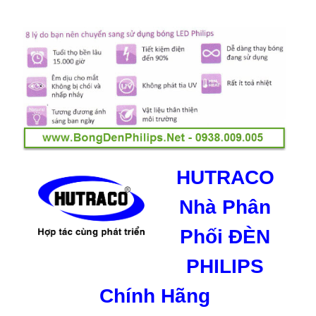
HUTRACO
Nhà Phân
Phối ĐÈN
PHILIPS
Chính Hãng