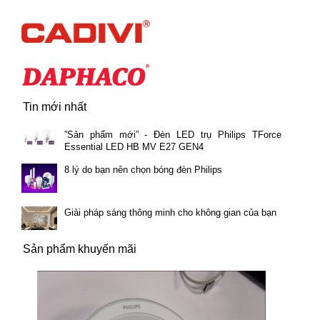
Tin mới nhất
”Sản phẩm mới” - Đèn LED trụ Philips TForce
Essential LED HB MV E27 GEN4
8 lý do bạn nên chọn bóng đèn Philips
Giải pháp sáng thông minh cho không gian của bạn
Sản phẩm khuyến mãi