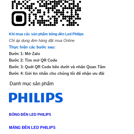
Khi mua các sản phẩm bóng đèn Led Philips
Chỉ áp dụng đơn hàng đặt mua Online
Thực hiện các bước sau:
Bước 1: Mở Zalo
Bước 2: Tìm mở QR Code
Bước 3: Quét QR Code bên dưới và nhấn Quan Tâm
Bước 4: Gửi tin nhắn cho chúng tôi để nhận ưu đãi
Danh mục sản phẩm
BÓNG ĐÈN LED PHILIPS
MÁNG ĐÈN LED PHILIPS