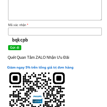
Mã xác nhận
*
Quét Quan Tâm ZALO Nhận Ưu Đãi
Giảm ngay 5% trên tổng giá trị đơn hàng