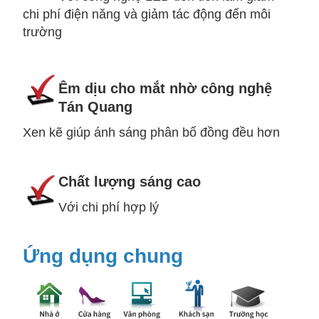
chi phí điện năng và giảm tác động đến môi
trường
Êm dịu cho mắt nhờ công nghệ
Tán Quang
Xen kẽ giúp ánh sáng phân bố đồng đều hơn
Chất lượng sáng cao
Với chi phí hợp lý
Ứng dụng chung