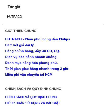
Tác giả
HUTRACO
GIỚI THIỆU CHUNG
HUTRACO - Phân phối bóng đèn Philips
Cam kết giá đại lý.
Hàng chính hãng, đầy đủ CO, CQ.
Dịch vụ bảo hành nhanh chóng.
Danh mục hàng hóa phong phú.
Thời gian giao hàng nhanh trong 2 giờ.
Miễn phí vận chuyển tại HCM
CHÍNH SÁCH VÀ QUY ĐỊNH CHUNG
CHÍNH SÁCH VÀ QUY ĐỊNH CHUNG
ĐIỀU KHOẢN SỬ DỤNG VÀ BẢO MẬT