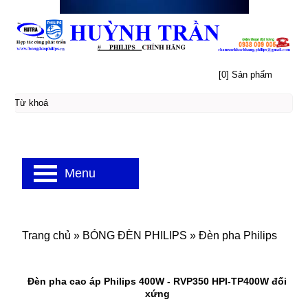
[0] Sản phẩm
Menu
Trang chủ
»
BÓNG ĐÈN PHILIPS
»
Đèn pha Philips
Đèn pha cao áp Philips 400W - RVP350 HPI-TP400W đối
xứng