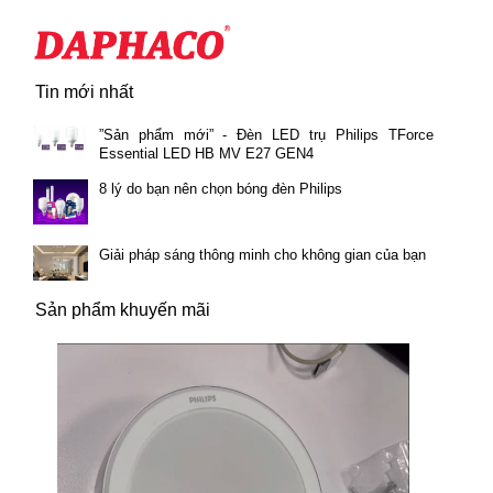
Tin mới nhất
”Sản phẩm mới” - Đèn LED trụ Philips TForce
Essential LED HB MV E27 GEN4
8 lý do bạn nên chọn bóng đèn Philips
Giải pháp sáng thông minh cho không gian của bạn
Sản phẩm khuyến mãi