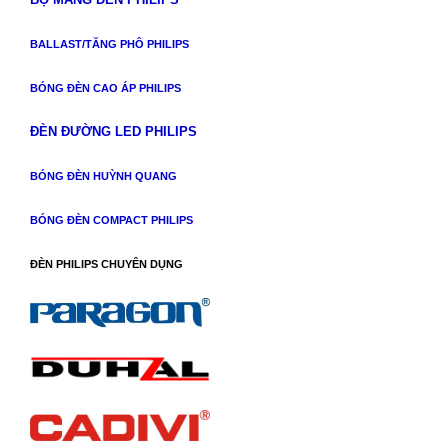
BALLAST/TĂNG PHÔ PHILIPS
BÓNG ĐÈN CAO ÁP PHILIPS
ĐÈN ĐƯỜNG LED PHILIPS
BÓNG ĐÈN HUỲNH QUANG
BÓNG ĐÈN COMPACT PHILIPS
ĐÈN PHILIPS CHUYÊN DỤNG