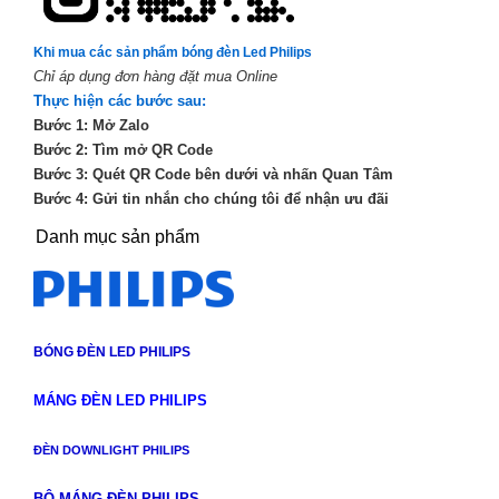
Khi mua các sản phẩm bóng đèn Led Philips
Chỉ áp dụng đơn hàng đặt mua Online
Thực hiện các bước sau:
Bước 1: Mở Zalo
Bước 2: Tìm mở QR Code
Bước 3: Quét QR Code bên dưới và nhấn Quan Tâm
Bước 4: Gửi tin nhắn cho chúng tôi để nhận ưu đãi
Danh mục sản phẩm
BÓNG ĐÈN LED PHILIPS
MÁNG ĐÈN LED PHILIPS
ĐÈN DOWNLIGHT PHILIPS
BỘ MÁNG ĐÈN PHILIPS