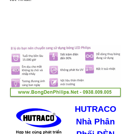
HUTRACO
Nhà Phân