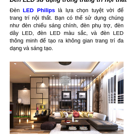
Đèn
LED Philips
là lựa chọn tuyệt vời để
trang trí nội thất. Bạn có thể sử dụng chúng
như đèn chiếu sáng chính, đèn phụ trợ, đèn
dây LED, đèn LED màu sắc, và đèn LED
thông minh để tạo ra không gian trang trí đa
dạng và sáng tạo.