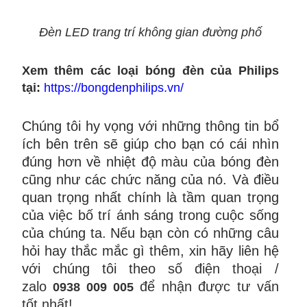
Đèn LED trang trí không gian đường phố
Xem thêm các loại bóng đèn của Philips
tại:
https://bongdenphilips.vn/
Chúng tôi hy vọng với những thông tin bổ
ích bên trên sẽ giúp cho bạn có cái nhìn
đúng hơn về nhiệt độ màu của bóng đèn
cũng như các chức năng của nó. Và điều
quan trọng nhất chính là tầm quan trọng
của việc bố trí ánh sáng trong cuộc sống
của chúng ta. Nếu bạn còn có những câu
hỏi hay thắc mắc gì thêm, xin hãy liên hệ
với chúng tôi theo
số điện thoại /
zalo
để nhận được tư vấn
0938 009 005
tốt nhất!