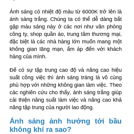
Ánh sáng có nhiệt độ màu từ 6000K trở lên là
ánh sáng trắng. Chúng ta có thể dễ dàng bắt
gặp màu sáng này ở các nơi như văn phòng
công ty, shop quần áo, trung tâm thương mại,
đặc biệt là
các nhà hàng lớn muốn mang một
không gian lãng mạn, ấm áp đến với khách
hàng của mình.
Để có sự tập trung cao độ và nâng cao hiệu
suất công việc thì ánh sáng tráng là vô cùng
phù hợp với những không gian làm việc. Theo
các nghiên cứu cho thấy, ánh sáng trắng giúp
cải thiện năng suất làm việc và nâng cao khả
năng tập trung của người lao động.
Ánh sáng ảnh hưởng tới bầu
không khí ra sao?