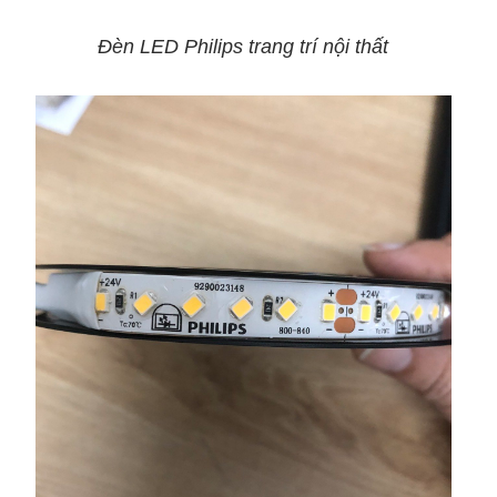
Đèn LED Philips trang trí nội thất