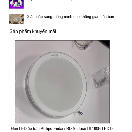
Giải pháp sáng thông minh cho không gian của bạn
Sản phẩm khuyến mãi
Đèn LED ốp trần Philips Eridani RD Surface DL190B LED18