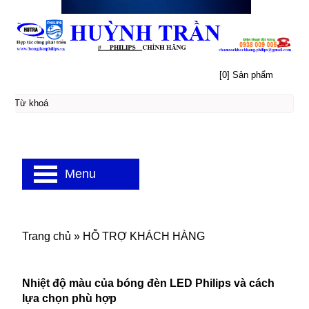
[0] Sản phẩm
Menu
Trang chủ
»
HỖ TRỢ KHÁCH HÀNG
Nhiệt độ màu của bóng đèn LED Philips và cách
lựa chọn phù hợp