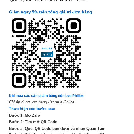
Giảm ngay 5% trên tổng giá trị đơn hàng
Khi mua các sản phẩm bóng đèn Led Philips
Chỉ áp dụng đơn hàng đặt mua Online
Thực hiện các bước sau:
Bước 1: Mở Zalo
Bước 2: Tìm mở QR Code
Bước 3: Quét QR Code bên dưới và nhấn Quan Tâm