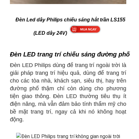
Đèn Led dây Philips chiếu sáng hắt trần LS155
(LED dây 24V)
Đèn LED trang trí chiếu sáng đường phố
Đèn LED Philips dùng để trang trí ngoài trời là
giải pháp trang trí hiệu quả, dùng để trang trí
cho các tòa nhà, khách sạn, siêu thị, hay trên
đường phố thậm chí còn dùng cho phương
tiện giao thông. Đèn LED thường tiêu thụ ít
điện năng, mà vẫn đảm bảo tính thẩm mỹ cho
bề mặt trang trí, ngay cả khi nó không hoạt
động.