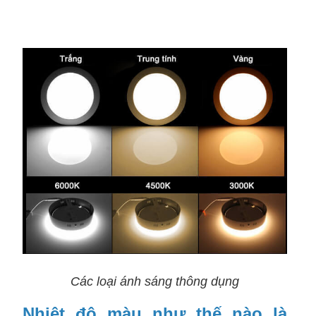
Các loại ánh sáng thông dụng
Nhiệt độ màu như thế nào là