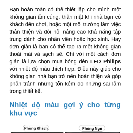
Bạn hoàn toàn có thể thiết lập cho mình một
không gian ấm cúng, thân mật khi nhà bạn có
khách đến chơi, hoặc một môi trường làm việc
thân thiện và đòi hỏi nâng cao khả năng tập
trung dành cho nhân viên hoặc học sinh. Hay
đơn giản là bạn có thể tạo ra một không gian
thoải mái và sạch sẽ. Chỉ với một cách đơn
giản là lựa chọn mua bóng đèn
LED Philips
với nhiệt độ màu thích hợp. Điều này giúp cho
không gian nhà bạn trở nên hoàn thiện và góp
phần tránh những tốn kém do những sai lầm
trong thiết kế.
Nhiệt độ màu gợi ý cho từng
khu vực