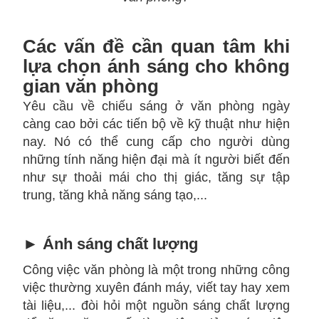
Các vấn đề cần quan tâm khi
lựa chọn ánh sáng cho không
gian văn phòng
Yêu cầu về chiếu sáng ở văn phòng ngày
càng cao bởi các tiến bộ về kỹ thuật như hiện
nay. Nó có thể cung cấp cho người dùng
những tính năng hiện đại mà ít người biết đến
như sự thoải mái cho thị giác, tăng sự tập
trung, tăng khả năng sáng tạo,...
►
Ánh sáng chất lượng
Công việc văn phòng là một trong những công
việc thường xuyên đánh máy, viết tay hay xem
tài liệu,... đòi hỏi một nguồn sáng chất lượng