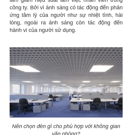
làm giảm hiệu suất làm việc nhân viên trong
công ty. Bởi vì ánh sáng có tác động đến phản
ứng tâm lý của người như sự nhiệt tình, hài
lòng, ngoài ra ánh sáng còn tác động đến
hành vi của người sử dụng.
Nên chọn đèn gì cho phù hợp với không gian
văn phòng?