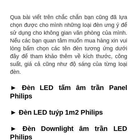
Qua bài viết trên chắc chắn bạn cũng đã lựa
chọn được cho mình những loại đèn ưng ý để
sử dụng cho không gian văn phòng của mình.
Nếu các bạn quan tâm muốn mua hàng xin vui
lòng bấm chọn các tên đèn tương ứng dưới
đây để tham khảo thêm về kích thước, công
suất, giá cả cũng như độ sáng của từng loại
đèn.
►
Đèn LED tấm âm trần Panel
Philips
►
Đèn LED tuýp 1m2 Philips
►
Đèn Downlight âm trần LED
Philips