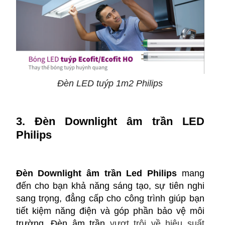
Đèn LED tuýp 1m2 Philips
3. Đèn Downlight âm trần LED
Philips
Đèn Downlight âm trần Led Philips
mang
đến cho bạn khả năng sáng tạo, sự tiên nghi
sang trọng, đẳng cấp cho công trình giúp bạn
tiết kiệm năng điện và góp phần bảo vệ môi
trường. Đèn âm trần
vượt trội về hiệu suất