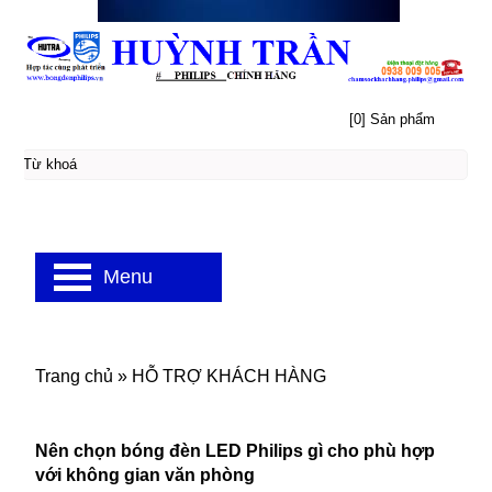
[0] Sản phẩm
Menu
Trang chủ
»
HỖ TRỢ KHÁCH HÀNG
Nên chọn bóng đèn LED Philips gì cho phù hợp
với không gian văn phòng