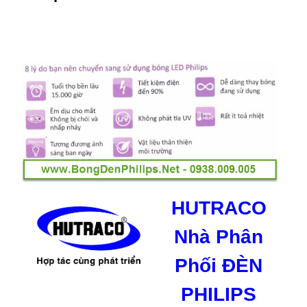
HUTRACO
Nhà Phân
Phối ĐÈN
PHILIPS