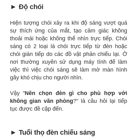
►
Độ chói
Hiện tượng chói xảy ra khi độ sáng vượt quá
sự thích ứng của mắt, tạo cảm giác không
thoải mái hoặc không thể nhìn trực tiếp. Chói
sáng có 2 loại là chói trực tiếp từ đèn hoặc
chói gián tiếp do các đồ vật phản chiếu lại.
Ở
nơi thường xuyên sử dụng máy tính để làm
việc thì việc chói sáng sẽ làm mờ màn hình
gây khó chịu cho người nhìn.
Vậy "
Nên chọn đèn gì cho phù hợp với
không gian văn phòng
?" là câu hỏi lại tiếp
tục được đề cập đến.
►
Tuổi thọ đèn chiếu sáng