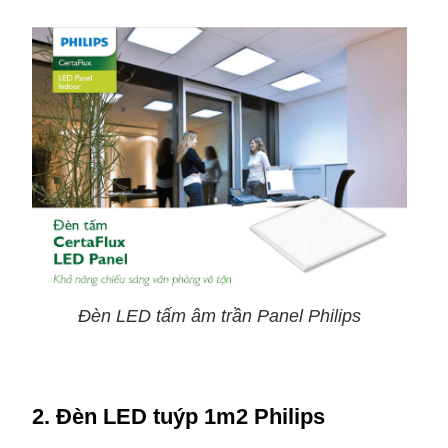
Đèn LED tấm âm trần Panel Philips
2. Đèn LED tuýp 1m2 Philips