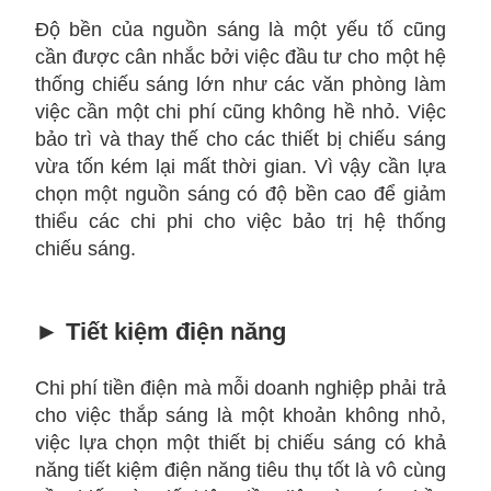
Độ bền của nguồn sáng là một yếu tố cũng
cần được cân nhắc bởi việc đầu tư cho một hệ
thống chiếu sáng lớn như các văn phòng làm
việc cần một chi phí cũng không hề nhỏ. Việc
bảo trì và thay thế cho các thiết bị chiếu sáng
vừa tốn kém lại mất thời gian. Vì vậy cần lựa
chọn một nguồn sáng có độ bền cao để giảm
thiểu các chi phi cho việc bảo trị hệ thống
chiếu sáng.
►
Tiết kiệm điện năng
Chi phí tiền điện mà mỗi doanh nghiệp phải trả
cho việc thắp sáng là một khoản không nhỏ,
việc lựa chọn một thiết bị chiếu sáng có khả
năng tiết kiệm điện năng tiêu thụ tốt là vô cùng