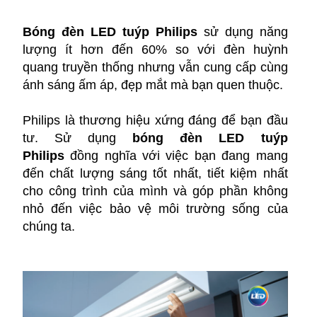
Bóng đèn LED tuýp Philips
sử dụng năng
lượng ít hơn đến 60% so với đèn huỳnh
quang truyền thống nhưng vẫn cung cấp cùng
ánh sáng ấm áp, đẹp mắt mà bạn quen thuộc.
Philips là thương hiệu xứng đáng để bạn đầu
tư. Sử dụng
bóng đèn LED tuýp
Philips
đồng nghĩa với việc bạn đang mang
đến chất lượng sáng tốt nhất, tiết kiệm nhất
cho công trình của mình và góp phần không
nhỏ đến việc bảo vệ môi trường sống của
chúng ta.