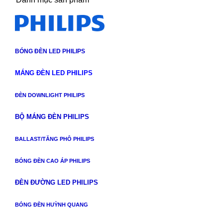
BÓNG ĐÈN LED PHILIPS
MÁNG ĐÈN LED PHILIPS
ĐÈN DOWNLIGHT PHILIPS
BỘ MÁNG ĐÈN PHILIPS
BALLAST/TĂNG PHÔ PHILIPS
BÓNG ĐÈN CAO ÁP PHILIPS
ĐÈN ĐƯỜNG LED PHILIPS
BÓNG ĐÈN HUỲNH QUANG