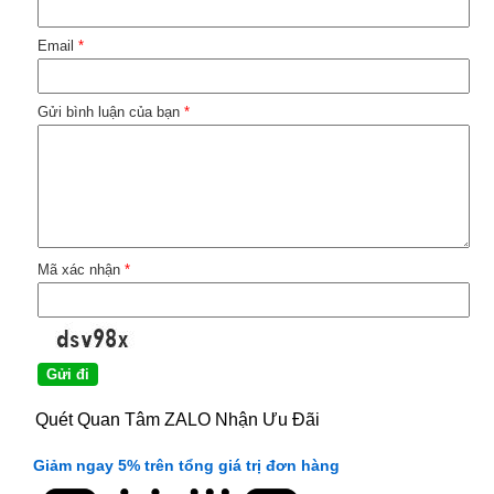
Email
*
Gửi bình luận của bạn
*
Mã xác nhận
*
Quét Quan Tâm ZALO Nhận Ưu Đãi
Giảm ngay 5% trên tổng giá trị đơn hàng