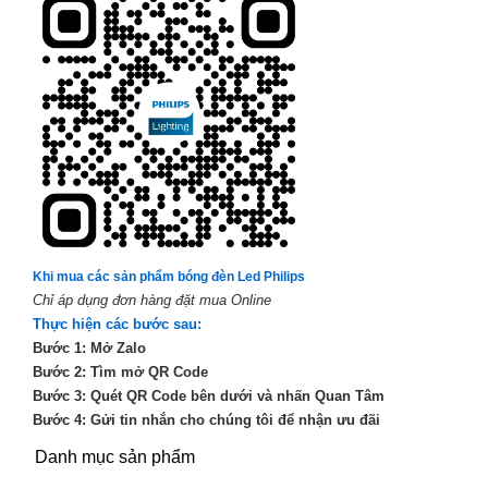
Khi mua các sản phẩm bóng đèn Led Philips
Chỉ áp dụng đơn hàng đặt mua Online
Thực hiện các bước sau:
Bước 1: Mở Zalo
Bước 2: Tìm mở QR Code
Bước 3: Quét QR Code bên dưới và nhấn Quan Tâm
Bước 4: Gửi tin nhắn cho chúng tôi để nhận ưu đãi
Danh mục sản phẩm