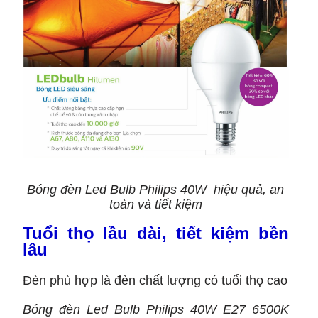
Bóng đèn Led Bulb Philips 40W hiệu quả, an
toàn và tiết kiệm
Tuổi thọ lầu dài, tiết kiệm bền
lâu
Đèn phù hợp là đèn chất lượng có tuổi thọ cao
Bóng đèn Led Bulb Philips 40W E27 6500K