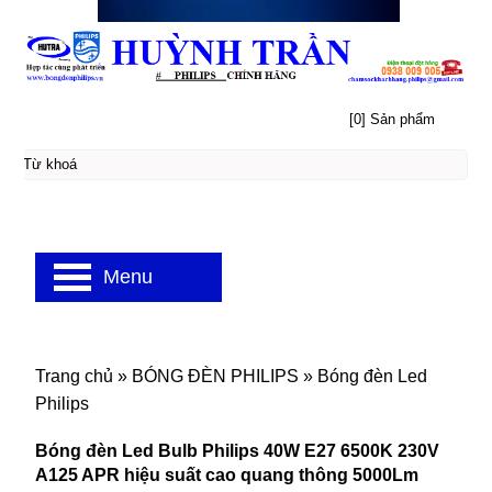
[0] Sản phẩm
Menu
Trang chủ
»
BÓNG ĐÈN PHILIPS
»
Bóng đèn Led
Philips
Bóng đèn Led Bulb Philips 40W E27 6500K 230V
A125 APR hiệu suất cao quang thông 5000Lm