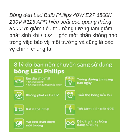
Bóng đèn Led Bulb Philips 40W E27 6500K
230V A125 APR hiệu suất cao quang thông
5000Lm
giảm tiêu thụ năng lượng làm giảm
phát sinh khí CO2… góp một phần không nhỏ
trong việc bảo vệ môi trường và cũng là bảo
vệ chính chúng ta.