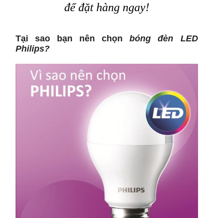
để đặt hàng ngay!
Tại sao bạn nên chọn
bóng đèn LED
Philips?