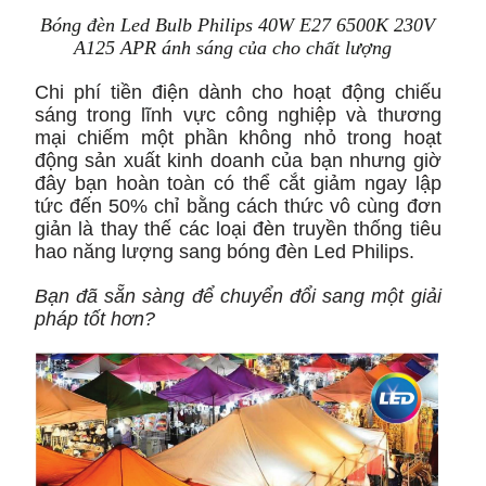
Bóng đèn Led Bulb Philips 40W E27 6500K 230V
A125 APR ánh sáng của cho chất lượng
Chi phí tiền điện dành cho hoạt động chiếu
sáng trong lĩnh vực công nghiệp và thương
mại chiếm một phần không nhỏ trong hoạt
động sản xuất kinh doanh của bạn nhưng giờ
đây bạn hoàn toàn có thể cắt giảm ngay lập
tức đến 50% chỉ bằng cách thức vô cùng đơn
giản là thay thế các loại đèn truyền thống tiêu
hao năng lượng sang bóng đèn Led Philips.
Bạn đã sẵn sàng để chuyển đổi sang một giải
pháp tốt hơn?