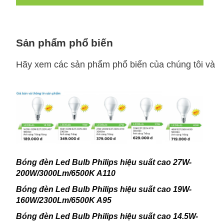
Sản phẩm phổ biến
Hãy xem các sản phẩm phổ biến của chúng tôi và c
Bóng đèn Led Bulb Philips hiệu suất cao 27W-
200W/3000Lm/6500K A110
Bóng đèn Led Bulb Philips hiệu suất cao 19W-
160W/2300Lm/6500K A95
Bóng đèn Led Bulb Philips hiệu suất cao 14.5W-