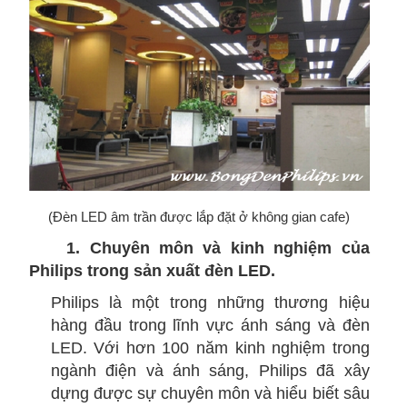
(Đèn LED âm trần được lắp đặt ở không gian cafe)
1. Chuyên môn và kinh nghiệm của
Philips trong sản xuất đèn LED.
Philips là một trong những thương hiệu
hàng đầu trong lĩnh vực ánh sáng và đèn
LED. Với hơn 100 năm kinh nghiệm trong
ngành điện và ánh sáng, Philips đã xây
dựng được sự chuyên môn và hiểu biết sâu