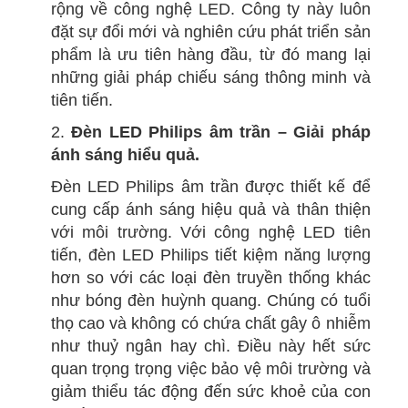
rộng về công nghệ LED. Công ty này luôn
đặt sự đổi mới và nghiên cứu phát triển sản
phẩm là ưu tiên hàng đầu, từ đó mang lại
những giải pháp chiếu sáng thông minh và
tiên tiến.
2.
Đèn LED Philips âm trần – Giải pháp
ánh sáng hiểu quả.
Đèn LED Philips âm trần được thiết kế để
cung cấp ánh sáng hiệu quả và thân thiện
với môi trường. Với công nghệ LED tiên
tiến, đèn LED Philips tiết kiệm năng lượng
hơn so với các loại đèn truyền thống khác
như bóng đèn huỳnh quang. Chúng có tuổi
thọ cao và không có chứa chất gây ô nhiễm
như thuỷ ngân hay chì. Điều này hết sức
quan trọng trọng việc bảo vệ môi trường và
giảm thiểu tác động đến sức khoẻ của con