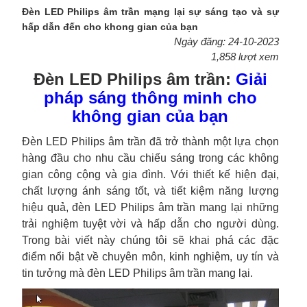
Đèn LED Philips âm trần mạng lại sự sáng tạo và sự
hấp dẫn đến cho khong gian của bạn
Ngày đăng: 24-10-2023
1,858 lượt xem
Đèn LED Philips âm trần:
Giải
pháp sáng thông minh cho
không gian của bạn
Đèn LED Philips âm trần đã trở thành một lựa chọn
hàng đầu cho nhu cầu chiếu sáng trong các không
gian công cộng và gia đình. Với thiết kế hiện đại,
chất lượng ánh sáng tốt, và tiết kiệm năng lượng
hiệu quả, đèn LED Philips âm trần mang lại những
trải nghiệm tuyệt vời và hấp dẫn cho người dùng.
Trong bài viết này chúng tôi sẽ khai phá các đặc
điểm nổi bật về chuyên môn, kinh nghiệm, uy tín và
tin tưởng mà đèn LED Philips âm trần mang lại.