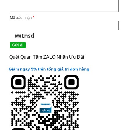
Mã xác nhận
*
Quét Quan Tâm ZALO Nhận Ưu Đãi
Giảm ngay 5% trên tổng giá trị đơn hàng