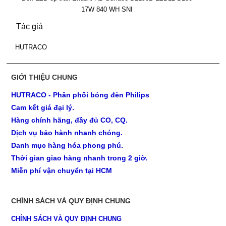
17W 840 WH SNI
Tác giả
HUTRACO
GIỚI THIỆU CHUNG
HUTRACO - Phân phối bóng đèn Philips
Cam kết giá đại lý.
Hàng chính hãng, đầy đủ CO, CQ.
Dịch vụ bảo hành nhanh chóng.
Danh mục hàng hóa phong phú.
Thời gian giao hàng nhanh trong 2 giờ.
Miễn phí vận chuyển tại HCM
CHÍNH SÁCH VÀ QUY ĐỊNH CHUNG
CHÍNH SÁCH VÀ QUY ĐỊNH CHUNG