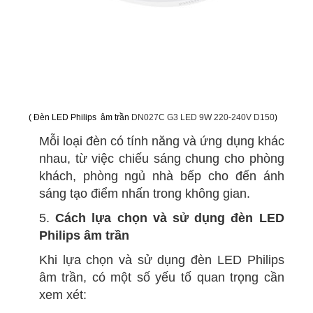
( Đèn LED Philips âm trần
DN027C G3 LED 9W 220-240V D150
)
Mỗi loại đèn có tính năng và ứng dụng khác
nhau, từ việc chiếu sáng chung cho phòng
khách, phòng ngủ nhà bếp cho đến ánh
sáng tạo điểm nhấn trong không gian.
5.
Cách lựa chọn và sử dụng đèn LED
Philips âm trần
Khi lựa chọn và sử dụng đèn LED Philips
âm trần, có một số yếu tố quan trọng cần
xem xét: