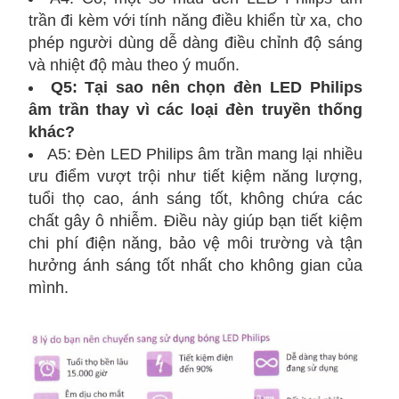
trần đi kèm với tính năng điều khiển từ xa, cho
phép người dùng dễ dàng điều chỉnh độ sáng
và nhiệt độ màu theo ý muốn.
Q5: Tại sao nên chọn đèn LED Philips
âm trần thay vì các loại đèn truyền thống
khác?
A5: Đèn LED Philips âm trần mang lại nhiều
ưu điểm vượt trội như tiết kiệm năng lượng,
tuổi thọ cao, ánh sáng tốt, không chứa các
chất gây ô nhiễm. Điều này giúp bạn tiết kiệm
chi phí điện năng, bảo vệ môi trường và tận
hưởng ánh sáng tốt nhất cho không gian của
mình.