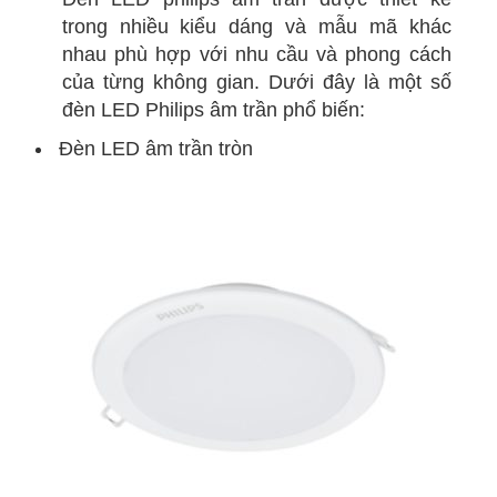
trong nhiều kiểu dáng và mẫu mã khác
nhau phù hợp với nhu cầu và phong cách
của từng không gian. Dưới đây là một số
đèn LED Philips âm trần phổ biến:
Đèn LED âm trần tròn