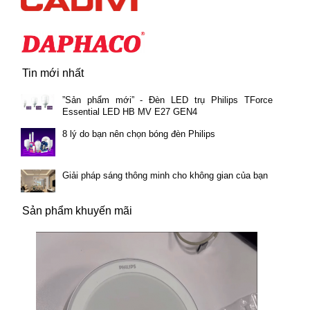
Tin mới nhất
”Sản phẩm mới” - Đèn LED trụ Philips TForce
Essential LED HB MV E27 GEN4
8 lý do bạn nên chọn bóng đèn Philips
Giải pháp sáng thông minh cho không gian của bạn
Sản phẩm khuyến mãi