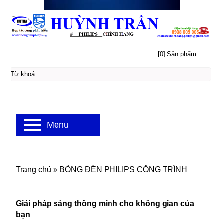
[0] Sản phẩm
Menu
Trang chủ
»
BÓNG ĐÈN PHILIPS CÔNG TRÌNH
Giải pháp sáng thông minh cho không gian của
bạn