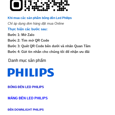
Khi mua các sản phẩm bóng đèn Led Philips
Chỉ áp dụng đơn hàng đặt mua Online
Thực hiện các bước sau:
Bước 1: Mở Zalo
Bước 2: Tìm mở QR Code
Bước 3: Quét QR Code bên dưới và nhấn Quan Tâm
Bước 4: Gửi tin nhắn cho chúng tôi để nhận ưu đãi
Danh mục sản phẩm
BÓNG ĐÈN LED PHILIPS
MÁNG ĐÈN LED PHILIPS
ĐÈN DOWNLIGHT PHILIPS