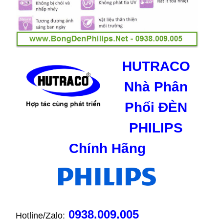
HUTRACO
Nhà Phân
Phối ĐÈN
PHILIPS
Chính Hãng
0938.009.005
Hotline/Zalo: