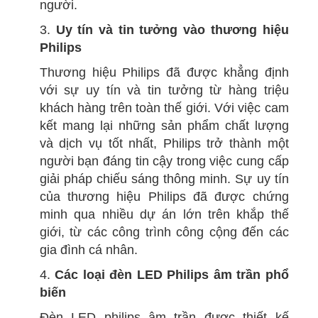
người.
3.
Uy tín và tin tưởng vào thương hiệu
Philips
Thương hiệu Philips đã được khẳng định
với sự uy tín và tin tưởng từ hàng triệu
khách hàng trên toàn thế giới. Với việc cam
kết mang lại những sản phẩm chất lượng
và dịch vụ tốt nhất, Philips trở thành một
người bạn đáng tin cậy trong việc cung cấp
giải pháp chiếu sáng thông minh. Sự uy tín
của thương hiệu Philips đã được chứng
minh qua nhiều dự án lớn trên khắp thế
giới, từ các công trình công cộng đến các
gia đình cá nhân.
4.
Các loại đèn LED Philips âm trần phổ
biến
Đèn LED philips âm trần được thiết kế