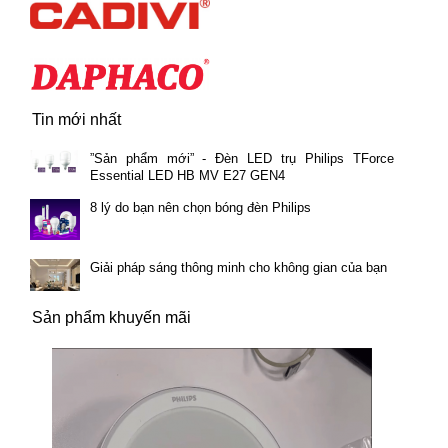
Tin mới nhất
”Sản phẩm mới” - Đèn LED trụ Philips TForce
Essential LED HB MV E27 GEN4
8 lý do bạn nên chọn bóng đèn Philips
Giải pháp sáng thông minh cho không gian của bạn
Sản phẩm khuyến mãi