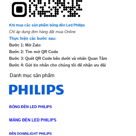
Khi mua các sản phẩm bóng đèn Led Philips
Chỉ áp dụng đơn hàng đặt mua Online
Thực hiện các bước sau:
Bước 1: Mở Zalo
Bước 2: Tìm mở QR Code
Bước 3: Quét QR Code bên dưới và nhấn Quan Tâm
Bước 4: Gửi tin nhắn cho chúng tôi để nhận ưu đãi
Danh mục sản phẩm
BÓNG ĐÈN LED PHILIPS
MÁNG ĐÈN LED PHILIPS
ĐÈN DOWNLIGHT PHILIPS