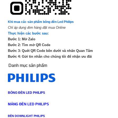
Khi mua các sản phẩm bóng đèn Led Philips
Chỉ áp dụng đơn hàng đặt mua Online
Thực hiện các bước sau:
Bước 1: Mở Zalo
Bước 2: Tìm mở QR Code
Bước 3: Quét QR Code bên dưới và nhấn Quan Tâm
Bước 4: Gửi tin nhắn cho chúng tôi để nhận ưu đãi
Danh mục sản phẩm
BÓNG ĐÈN LED PHILIPS
MÁNG ĐÈN LED PHILIPS
ĐÈN DOWNLIGHT PHILIPS