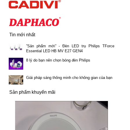
Tin mới nhất
”Sản phẩm mới” - Đèn LED trụ Philips TForce
Essential LED HB MV E27 GEN4
8 lý do bạn nên chọn bóng đèn Philips
Giải pháp sáng thông minh cho không gian của bạn
Sản phẩm khuyến mãi